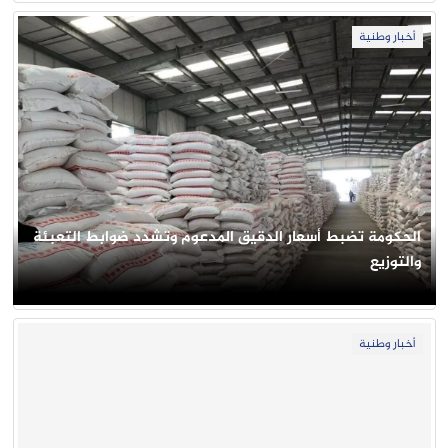
أخبار وطنية
الحكومة تضبط أسعار الدقيق المدعوم وتشدد ضوابط التعبئة
والتوزيع
أخبار وطنية