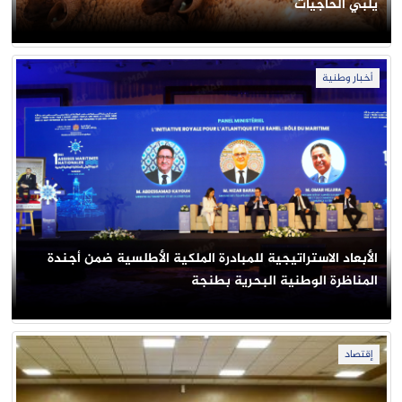
يلبي الحاجيات
أخبار وطنية
الأبعاد الاستراتيجية للمبادرة الملكية الأطلسية ضمن أجندة
المناظرة الوطنية البحرية بطنجة
إقتصاد