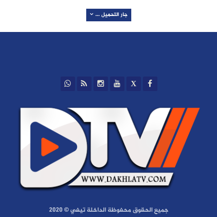
جار التحميل ...
جميع الحقوق محفوظة الداخلة تيفي © 2020