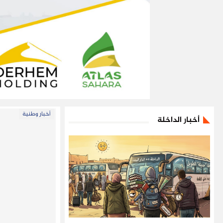
أخبار وطنية
أخبار الداخلة