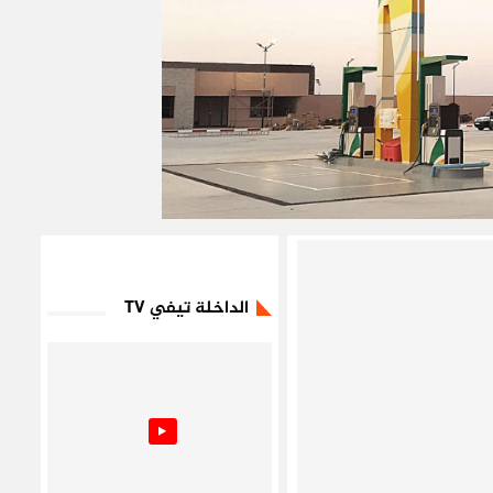
الداخلة تيفي TV