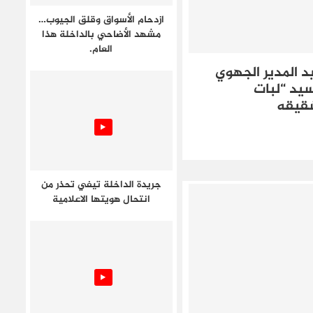
ازدحام الأسواق وقلق الجيوب…
مشهد الأضاحي بالداخلة هذا
العام.
د المدير الجهوي
سيد “لبات
شقيقه
جريدة الداخلة تيفي تحذر من
انتحال هويتها الاعلامية