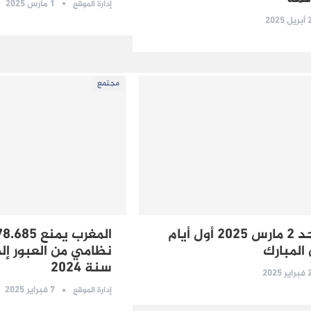
1 مارس 2025
إدارة الموقع
2025
مجتمع
المغرب: الأحد 2 مارس 2025 أول أيام
المبارك
نظامي من العبور إلى
سنة 2024
2025
7 فبراير 2025
إدارة الموقع