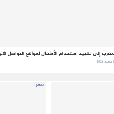
مغرب إلى تقييد استخدام الأطفال لمواقع التواصل الا
2026
مجتمع