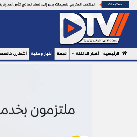
مستجدات
الرئيسية
أخبار الداخلة
الجهة
أخبار وطنية
أشطاري فالصحرا