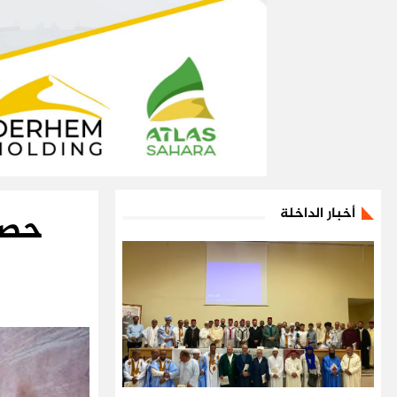
أخبار الداخلة