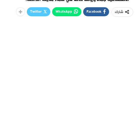
Twitter
WhatsApp
Facebook
شارك