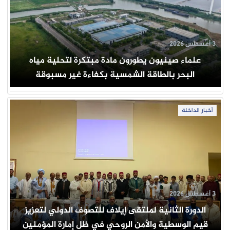
3 أغسطس 2026
علماء صينيون يطورون مادة مبتكرة لتحلية مياه
البحر بالطاقة الشمسية بكفاءة غير مسبوقة
أخبار الداخلة
3 أغسطس 2026
الدورة الثانية لملتقى إيلاف للتصوف الدولي لتعزيز
قيم الوسطية والأمن الروحي في ظل إمارة المؤمنين