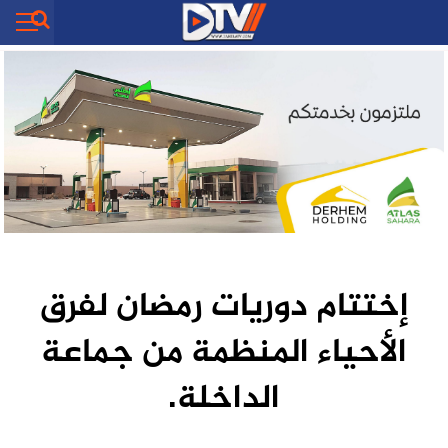
إختتام دوريات رمضان لفرق
الأحياء المنظمة من جماعة
الداخلة.