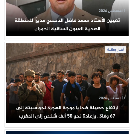
1 أغسطس 2026
تعيين الأستاذ محمد فاضل الدحمي مديرًا للمنطقة
الصحية العيون الساقية الحمراء.
أخبار وطنية
1 أغسطس 2026
ارتفاع حصيلة ضحايا موجة الهجرة نحو سبتة إلى
67 وفاة.. وإعادة نحو 50 ألف شخص إلى المغرب