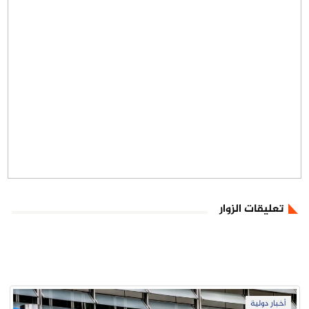
تعليقات الزوار
أخبار دولية