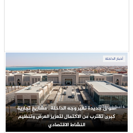
أخبار الداخلة
4 أغسطس 2026
أسواق جديدة تغيّر وجه الداخلة.. مشاريع تجارية
كبرى تقترب من الاكتمال لتعزيز العرض وتنظيم
النشاط الاقتصادي