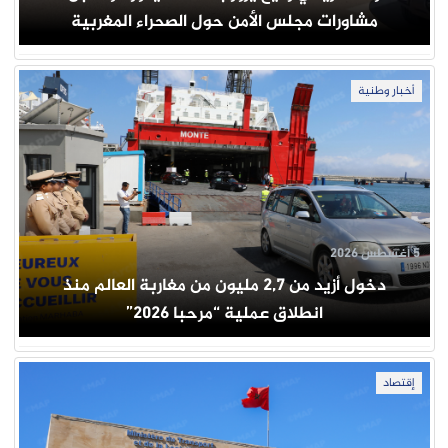
مشاورات مجلس الأمن حول الصحراء المغربية
أخبار وطنية
5 أغسطس 2026
دخول أزيد من 2,7 مليون من مغاربة العالم منذ
انطلاق عملية “مرحبا 2026”
إقتصاد