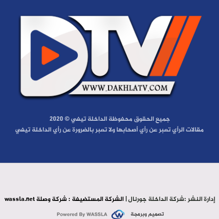
جميع الحقوق محفوظة الداخلة تيفي © 2020
مقالات الرأي تعبر عن رأي أصحابها ولا تعبر بالضرورة عن رأي الداخلة تيفي
إدارة النشر :شركة الداخلة جورنال |
الشركة المستضيفة : شركة وصلة wassla.net
تصميم وبرمجة