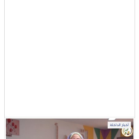
أخبار الداخلة