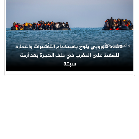
6 أغسطس 2026
الاتحاد الأوروبي يلوّح باستخدام التأشيرات والتجارة
للضغط على المغرب في ملف الهجرة بعد أزمة
سبتة