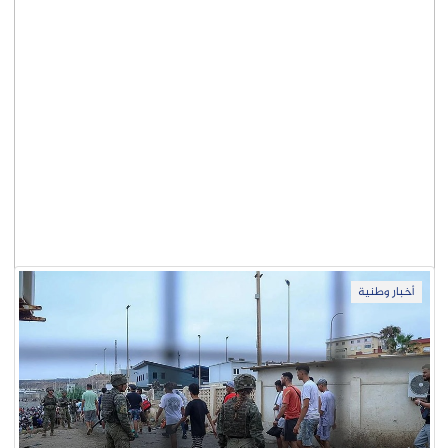
أخبار وطنية