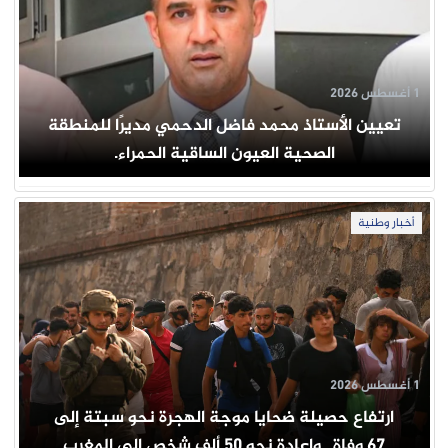
1 أغسطس 2026
تعيين الأستاذ محمد فاضل الدحمي مديرًا للمنطقة
الصحية العيون الساقية الحمراء.
أخبار وطنية
1 أغسطس 2026
ارتفاع حصيلة ضحايا موجة الهجرة نحو سبتة إلى
67 وفاة.. وإعادة نحو 50 ألف شخص إلى المغرب