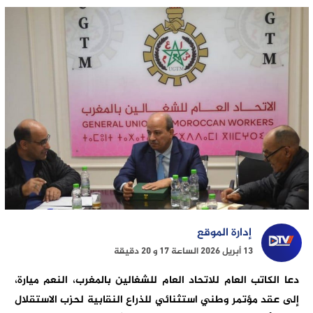
إدارة الموقع
13 أبريل 2026 الساعة 17 و 20 دقيقة
دعا الكاتب العام للاتحاد العام للشغالين بالمغرب، النعم ميارة،
إلى عقد مؤتمر وطني استثنائي للذراع النقابية لحزب الاستقلال