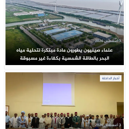
3 أغسطس 2026
علماء صينيون يطورون مادة مبتكرة لتحلية مياه
البحر بالطاقة الشمسية بكفاءة غير مسبوقة
أخبار الداخلة
3 أغسطس 2026