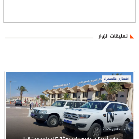
تعليقات الزوار
أشطاري فالصحراء
5 أغسطس 2026