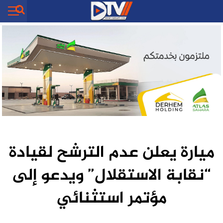
ميارة يعلن عدم الترشح لقيادة
“نقابة الاستقلال” ويدعو إلى
مؤتمر استثنائي