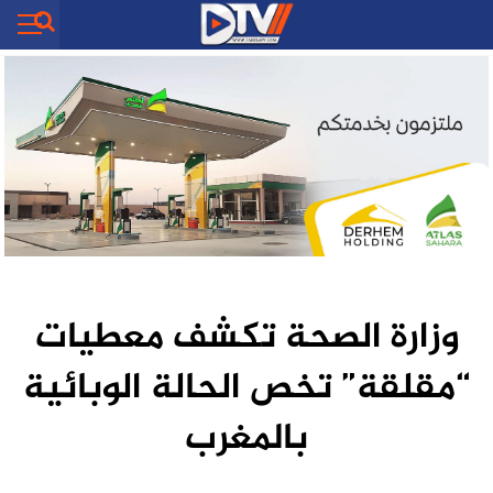
وزارة الصحة تكشف معطيات
“مقلقة” تخص الحالة الوبائية
بالمغرب