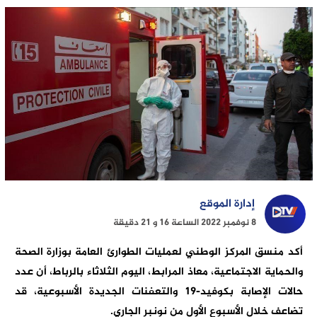
إدارة الموقع
8 نوفمبر 2022 الساعة 16 و 21 دقيقة
أكد منسق المركز الوطني لعمليات الطوارئ العامة بوزارة الصحة
والحماية الاجتماعية، معاذ المرابط، اليوم الثلاثاء بالرباط، أن عدد
حالات الإصابة بكوفيد-19 والتعفنات الجديدة الأسبوعية، قد
تضاعف خلال الأسبوع الأول من نونبر الجاري.