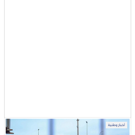
أخبار وطنية