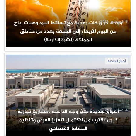
5 أغسطس 2026
موجة حر وزخات رعدية مع تساقط البرد وهبات رياح
من اليوم الأربعاء إلى الجمعة بعدد من مناطق
المملكة (نشرة إنذارية)
أخبار الداخلة
4 أغسطس 2026
أسواق جديدة تغيّر وجه الداخلة.. مشاريع تجارية
كبرى تقترب من الاكتمال لتعزيز العرض وتنظيم
النشاط الاقتصادي