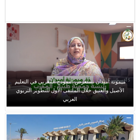
5 أغسطس 2026
ميمونة أميدان تستعرض النموذج المغربي في التعليم
الأصيل والعتيق خلال الملتقى الأول للتطوير التربوي
العربي