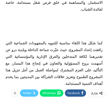
الاستثمار، والمساهمة في خلق فرص شغل مستدامة، خاصة
لفائدة الشباب.
كما شكل هذا اللقاء مناسبة للتنويه بالمجهودات الجماعية التي
رافقت إعداد المشروع، حيث عبّرت جماعة الداخلة وبلدية درو عن
تقديرهما لكافة المتدخلين والفرق الإدارية والمؤسساتية التي
أسهمت بروح المسؤولية والتعاون في إنجاح هذا المسار، مع
التأكيد على العزم المشترك لمواصلة العمل من أجل تنزيل هذا
المشروع الطموح وتعزيز علاقات الشراكة بين المدينتين بما يخدم
أهداف التنمية المستدامة.
Twitter
WhatsApp
Facebook
شارك