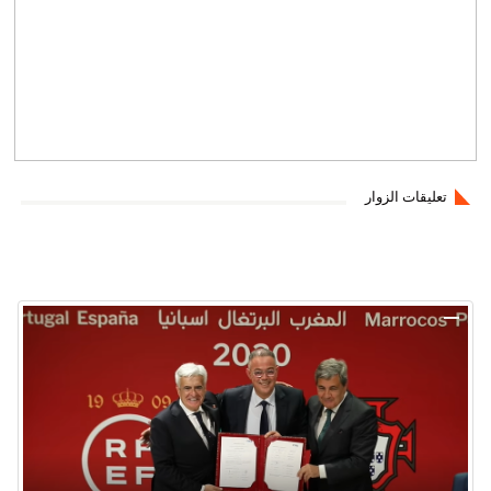
تعليقات الزوار