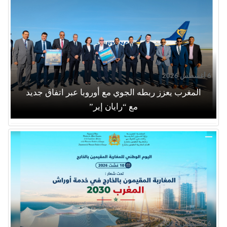
6 أغسطس 2026
المغرب يعزز ربطه الجوي مع أوروبا عبر اتفاق جديد
مع “رايان إير”
6 أغسطس 2026