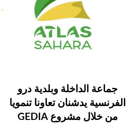
جماعة الداخلة وبلدية درو
الفرنسية يدشنان تعاونا تنمويا
من خلال مشروع GEDIA