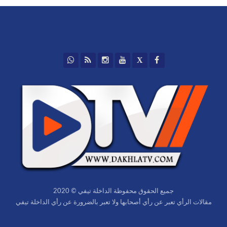
جميع الحقوق محفوظة الداخلة تيفي © 2020
مقالات الرأي تعبر عن رأي أصحابها ولا تعبر بالضرورة عن رأي الداخلة تيفي