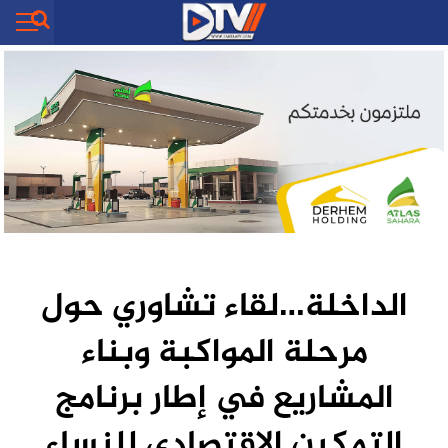
الداخلة…لقاء تشاوري حول
مرحلة المواكبة وبناء
المشاريع في إطار برنامج
التمكين الاقتصادي للنساء