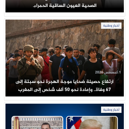
الصحية العيون الساقية الحمراء.
أخبار وطنية
1 أغسطس 2026
ارتفاع حصيلة ضحايا موجة الهجرة نحو سبتة إلى
67 وفاة.. وإعادة نحو 50 ألف شخص إلى المغرب
أخبار وطنية