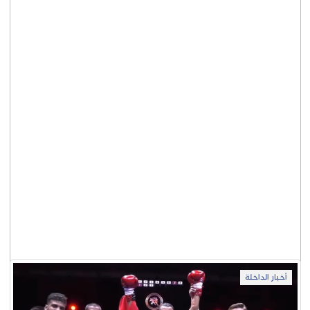
أخبار الداخلة