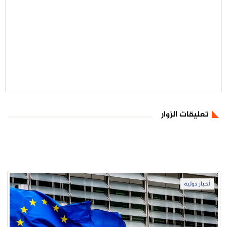
تعليقات الزوار
أخبار دولية