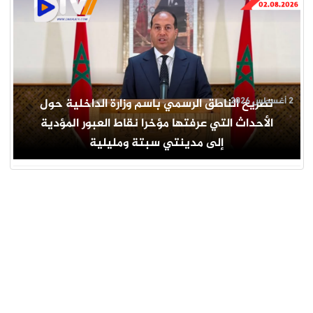
2 أغسطس 2026
تصريح الناطق الرسمي باسم وزارة الداخلية حول
الأحداث التي عرفتها مؤخرا نقاط العبور المؤدية
إلى مدينتي سبتة ومليلية
جار التحميل ...