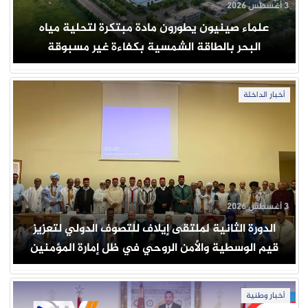
3 أغسطس 2026
علماء صينيون يطورون مادة مبتكرة لتحلية مياه
البحر بالطاقة الشمسية بكفاءة غير مسبوقة
أخبار الداخلة
3 أغسطس 2026
الدورة الثانية لملتقى إيلاف للتصوف الدولي لتعزيز
قيم الوسطية والأمن الروحي في ظل إمارة المؤمنين
أخبار وطنية