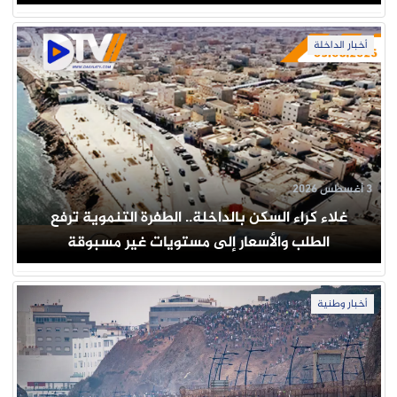
أخبار الداخلة
3 أغسطس 2026
غلاء كراء السكن بالداخلة.. الطفرة التنموية ترفع
الطلب والأسعار إلى مستويات غير مسبوقة
أخبار وطنية