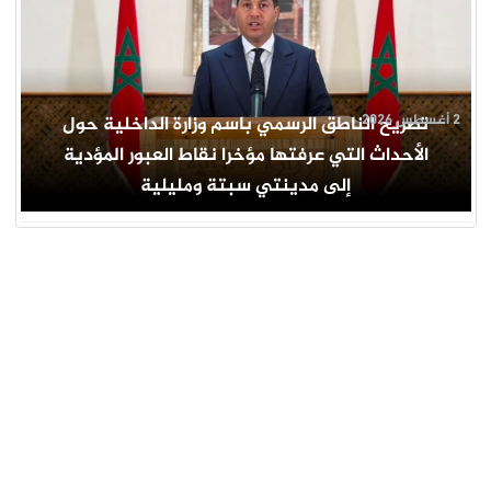
2 أغسطس 2026
تصريح الناطق الرسمي باسم وزارة الداخلية حول
الأحداث التي عرفتها مؤخرا نقاط العبور المؤدية
إلى مدينتي سبتة ومليلية