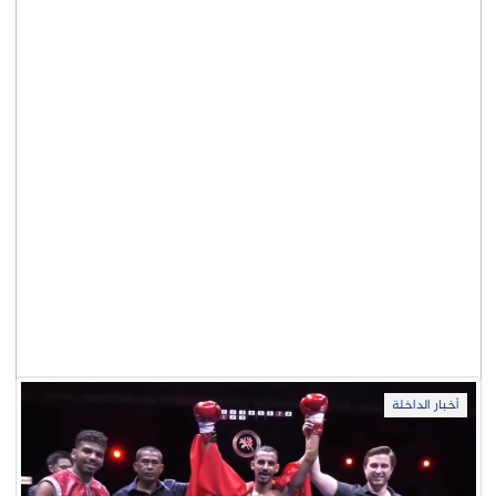
أخبار الداخلة