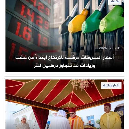
إقتصاد
31 يوليو 2026
أسعار المحروقات مرشحة للارتفاع ابتداءً من غشت
وزيادات قد تتجاوز درهمين للتر
أخبار وطنية