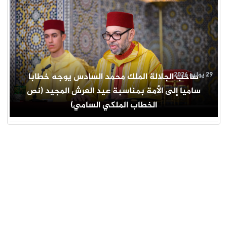
29 يوليو 2026
صاحب الجلالة الملك محمد السادس يوجه خطابا
ساميا إلى الأمة بمناسبة عيد العرش المجيد (نص
الخطاب الملكي السامي)