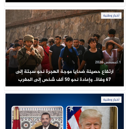
أخبار وطنية
1 أغسطس 2026
ارتفاع حصيلة ضحايا موجة الهجرة نحو سبتة إلى
67 وفاة.. وإعادة نحو 50 ألف شخص إلى المغرب
أخبار وطنية