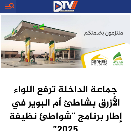
جماعة الداخلة ترفع اللواء
الأزرق بشاطئ أم البوير في
إطار برنامج “شواطئ نظيفة
2025”