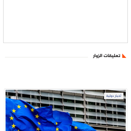
تعليقات الزوار
أخبار دولية