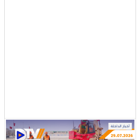
أخبار الداخلة