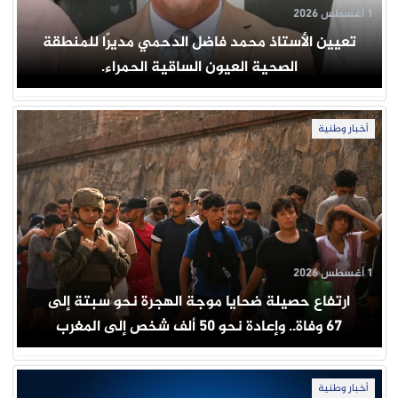
1 أغسطس 2026
تعيين الأستاذ محمد فاضل الدحمي مديرًا للمنطقة
الصحية العيون الساقية الحمراء.
أخبار وطنية
1 أغسطس 2026
ارتفاع حصيلة ضحايا موجة الهجرة نحو سبتة إلى
67 وفاة.. وإعادة نحو 50 ألف شخص إلى المغرب
أخبار وطنية