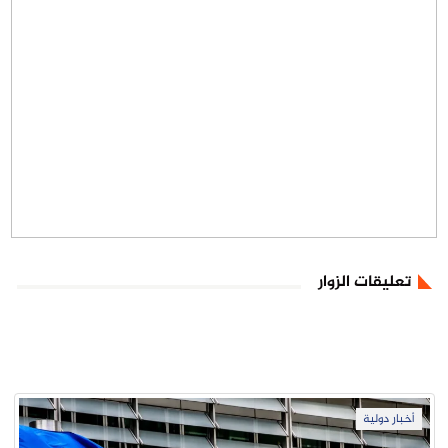
تعليقات الزوار
أخبار دولية