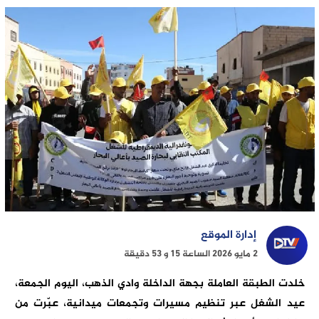
إدارة الموقع
2 مايو 2026 الساعة 15 و 53 دقيقة
خلدت الطبقة العاملة بجهة الداخلة وادي الذهب، اليوم الجمعة،
عيد الشغل عبر تنظيم مسيرات وتجمعات ميدانية، عبّرت من