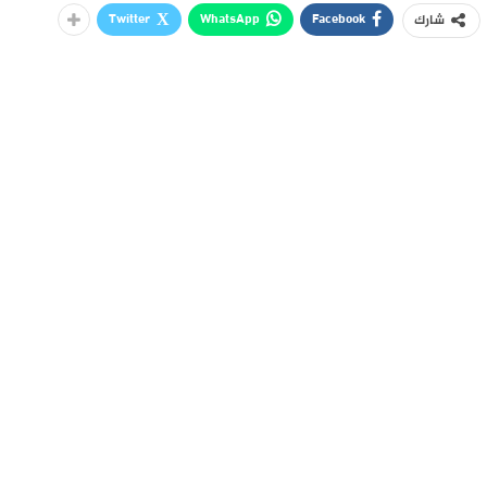
Twitter
WhatsApp
Facebook
شارك