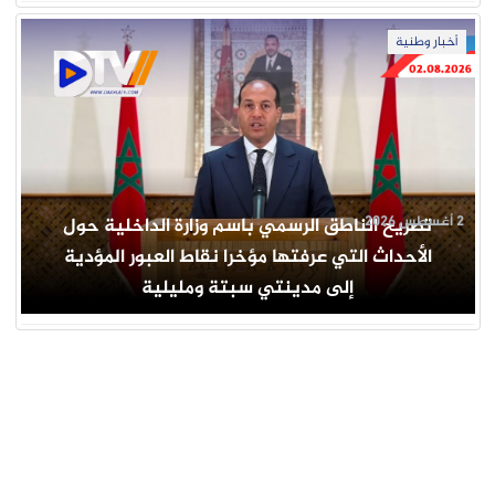
أخبار وطنية
2 أغسطس 2026
تصريح الناطق الرسمي باسم وزارة الداخلية حول
الأحداث التي عرفتها مؤخرا نقاط العبور المؤدية
إلى مدينتي سبتة ومليلية