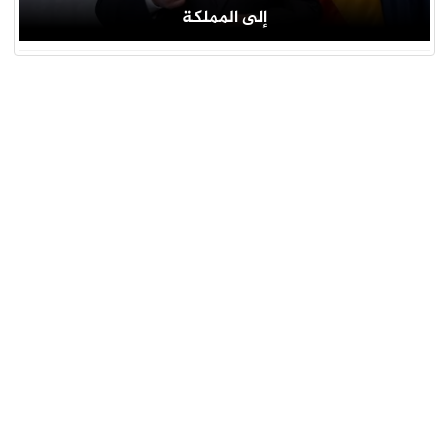
إلى المملكة