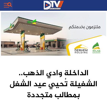
الداخلة وادي الذهب..
الشغيلة تُحيي عيد الشغل
بمطالب متجددة